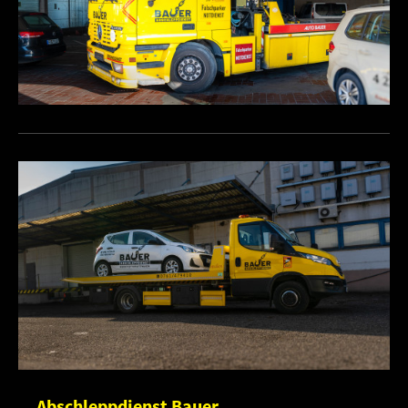
Abschleppdienst Bauer