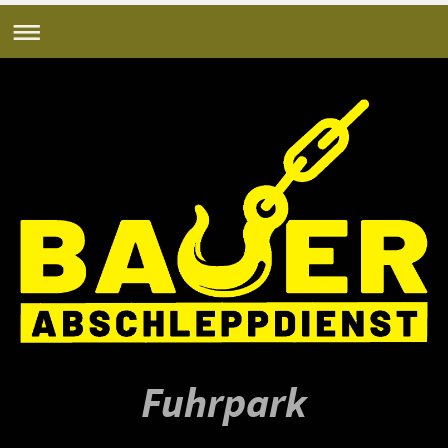
Fuhrpark