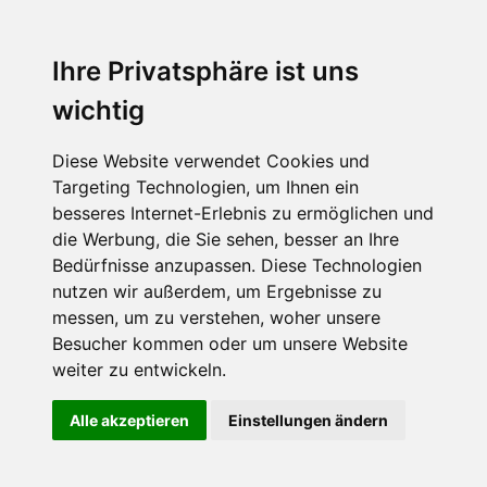
Ihre Privatsphäre ist uns
wichtig
Diese Website verwendet Cookies und
Targeting Technologien, um Ihnen ein
besseres Internet-Erlebnis zu ermöglichen und
die Werbung, die Sie sehen, besser an Ihre
Bedürfnisse anzupassen. Diese Technologien
nutzen wir außerdem, um Ergebnisse zu
messen, um zu verstehen, woher unsere
Besucher kommen oder um unsere Website
weiter zu entwickeln.
Alle akzeptieren
Einstellungen ändern