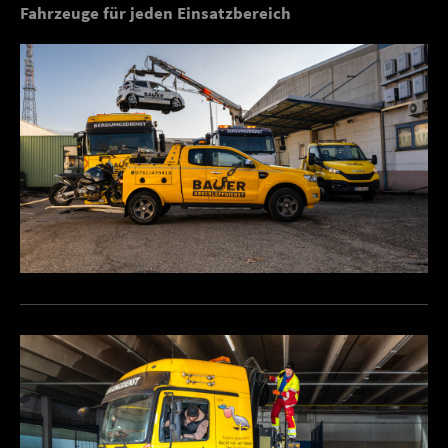
Fahrzeuge für jeden Einsatzbereich